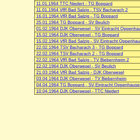
11.01.1964 TTC Niedert - TG Boppard
11.01.1964 VfR Bad Salzig - TSV Bacharach 2
16.01.1964 VfR Bad Salzig - TG Boppard
25.01.1964 TG Boppard - SV Beulich
01.02.1964 DJK Oberwesel - SV Eintracht Oppenha
15.02.1964 DJK Oberwesel - TG Boppard
15.02.1964 VfR Bad Salzig - SV Eintracht Oppenha
22.02.1964 TSV Bacharach 3 - TG Boppard
22.02.1964 TSV Bacharach 2 - TG Boppard
22.02.1964 VfR Bad Salzig - TV Biebernheim 2
22.02.1964 DJK Oberwesel - SV Beulich
21.03.1964 VfR Bad Salzig - DJK Oberwesel
03.04.1964 DJK Oberwesel - TV Biebernheim
04.04.1964 TG Boppard - SV Eintracht Oppenhause
10.04.1964 DJK Oberwesel - TTC Niedert