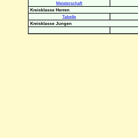
Meisterschaft
Kreisklasse Herren
Tabelle
Kreisklasse Jungen