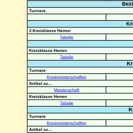
Bezi
Turniere
Kr
2.Kreisklasse Herren
Tabelle
Kreisklasse Herren
Tabelle
Kr
Turniere
Kreismeisterschaften
Artikel zu...
Meisterschaft
Kreisklasse Herren
Tabelle
K
Turniere
Kreismeisterschaften
Artikel zu...