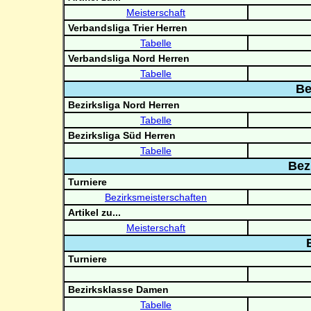
Meisterschaft
Verbandsliga Trier Herren
Tabelle
Verbandsliga Nord Herren
Tabelle
Be
Bezirksliga Nord Herren
Tabelle
Bezirksliga Süd Herren
Tabelle
Bez
Turniere
Bezirksmeisterschaften
Artikel zu...
Meisterschaft
Turniere
Bezirksklasse Damen
Tabelle