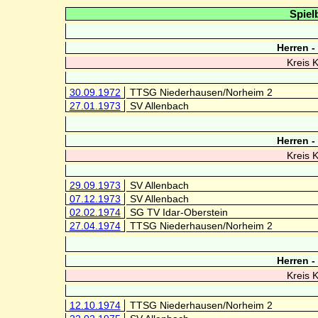
Spiel
Herren -
Kreis 
30.09.1972
TTSG Niederhausen/Norheim 2
27.01.1973
SV Allenbach
Herren -
Kreis 
29.09.1973
SV Allenbach
07.12.1973
SV Allenbach
02.02.1974
SG TV Idar-Oberstein
27.04.1974
TTSG Niederhausen/Norheim 2
Herren -
Kreis 
12.10.1974
TTSG Niederhausen/Norheim 2