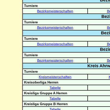
Bezi
Turniere
Bezirksmeisterschaften
B
Bez
Turniere
Bezirksmeisterschaften
B
Bez
Turniere
Bezirksmeisterschaften
B
Bezi
Turniere
Bezirksmeisterschaften
B
Kreis Ahr
Turniere
Kreismeisterschaften
Kreisoberliga Herren
Tabelle
Kreisliga Gruppe A Herren
Tabelle
Kreisliga Gruppe B Herren
Tabelle