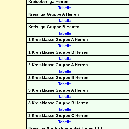
Kreisoberliga Herren
Tabelle
Kreisliga Gruppe A Herren
Tabelle
Kreisliga Gruppe B Herren
Tabelle
1.Kreisklasse Gruppe A Herren
Tabelle
1.Kreisklasse Gruppe B Herren
Tabelle
2.Kreisklasse Gruppe A Herren
Tabelle
2.Kreisklasse Gruppe B Herren
Tabelle
3.Kreisklasse Gruppe A Herren
Tabelle
3.Kreisklasse Gruppe B Herren
Tabelle
3.Kreisklasse Gruppe C Herren
Tabelle
Kreisliga (Frühjahrsrunde) Jugend 19