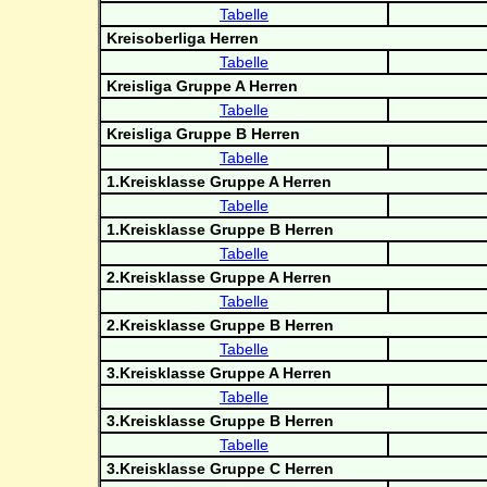
Tabelle
Kreisoberliga Herren
Tabelle
Kreisliga Gruppe A Herren
Tabelle
Kreisliga Gruppe B Herren
Tabelle
1.Kreisklasse Gruppe A Herren
Tabelle
1.Kreisklasse Gruppe B Herren
Tabelle
2.Kreisklasse Gruppe A Herren
Tabelle
2.Kreisklasse Gruppe B Herren
Tabelle
3.Kreisklasse Gruppe A Herren
Tabelle
3.Kreisklasse Gruppe B Herren
Tabelle
3.Kreisklasse Gruppe C Herren