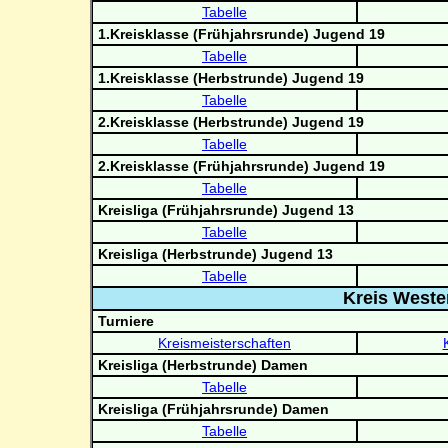
Tabelle
1.Kreisklasse (Frühjahrsrunde) Jugend 19
Tabelle
1.Kreisklasse (Herbstrunde) Jugend 19
Tabelle
2.Kreisklasse (Herbstrunde) Jugend 19
Tabelle
2.Kreisklasse (Frühjahrsrunde) Jugend 19
Tabelle
Kreisliga (Frühjahrsrunde) Jugend 13
Tabelle
Kreisliga (Herbstrunde) Jugend 13
Tabelle
Kreis Weste
Turniere
Kreismeisterschaften
Kreisliga (Herbstrunde) Damen
Tabelle
Kreisliga (Frühjahrsrunde) Damen
Tabelle