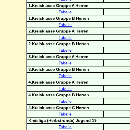
1.Kreisklasse Gruppe A Herren
Tabelle
1.Kreisklasse Gruppe B Herren
Tabelle
2.Kreisklasse Gruppe A Herren
Tabelle
2.Kreisklasse Gruppe B Herren
Tabelle
3.Kreisklasse Gruppe A Herren
Tabelle
3.Kreisklasse Gruppe B Herren
Tabelle
4.Kreisklasse Gruppe A Herren
Tabelle
4.Kreisklasse Gruppe B Herren
Tabelle
4.Kreisklasse Gruppe C Herren
Tabelle
Kreisliga (Herbstrunde) Jugend 19
Tabelle