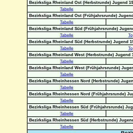
Bezirksliga Rheinland Ost (Herbstrunde) Jugend 1
Tabelle
Bezirksliga Rheinland Ost (Frühjahrsrunde) Jugen
Tabelle
Bezirksliga Rheinland Süd (Frühjahrsrunde) Jugen
Tabelle
To
Bezirksliga Rheinland Süd (Herbstrunde) Jugend 1
Tabelle
To
Bezirksliga Rheinland West (Herbstrunde) Jugend 
Tabelle
Bezirksliga Rheinland West (Frühjahrsrunde) Juge
Tabelle
Bezirksliga Rheinhessen Nord (Herbstrunde) Juge
Tabelle
Bezirksliga Rheinhessen Nord (Frühjahrsrunde) J
Tabelle
Bezirksliga Rheinhessen Süd (Frühjahrsrunde) Ju
Tabelle
Bezirksliga Rheinhessen Süd (Herbstrunde) Jugen
Tabelle