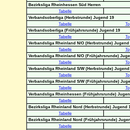
Bezirksliga Rheinhessen Süd Herren
Tabelle
Verbandsoberliga (Herbstrunde) Jugend 19
Tabelle
To
Verbandsoberliga (Frühjahrsrunde) Jugend 19
Tabelle
To
Verbandsliga Rheinland N/O (Herbstrunde) Jugend
Tabelle
To
Verbandsliga Rheinland N/O (Frühjahrsrunde) Jug
Tabelle
To
Verbandsliga Rheinland S/W (Herbstrunde) Jugend
Tabelle
To
Verbandsliga Rheinland S/W (Frühjahrsrunde) Jug
Tabelle
To
Verbandsliga Rheinhessen (Frühjahrsrunde) Jugen
Tabelle
Bezirksliga Rheinland Nord (Herbstrunde) Jugend 
Tabelle
Bezirksliga Rheinland Nord (Frühjahrsrunde) Juge
Tabelle