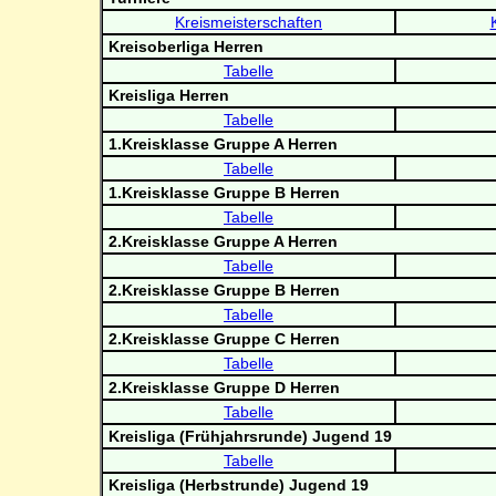
Kreismeisterschaften
Kreisoberliga Herren
Tabelle
Kreisliga Herren
Tabelle
1.Kreisklasse Gruppe A Herren
Tabelle
1.Kreisklasse Gruppe B Herren
Tabelle
2.Kreisklasse Gruppe A Herren
Tabelle
2.Kreisklasse Gruppe B Herren
Tabelle
2.Kreisklasse Gruppe C Herren
Tabelle
2.Kreisklasse Gruppe D Herren
Tabelle
Kreisliga (Frühjahrsrunde) Jugend 19
Tabelle
Kreisliga (Herbstrunde) Jugend 19