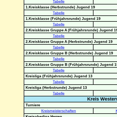
Tabelle
1.Kreisklasse (Herbstrunde) Jugend 19
Tabelle
1.Kreisklasse (Frühjahrsrunde) Jugend 19
Tabelle
2.Kreisklasse Gruppe A (Frühjahrsrunde) Jugend 1
Tabelle
2.Kreisklasse Gruppe A (Herbstrunde) Jugend 19
Tabelle
2.Kreisklasse Gruppe B (Herbstrunde) Jugend 19
Tabelle
2.Kreisklasse Gruppe B (Frühjahrsrunde) Jugend 1
Tabelle
Kreisliga (Frühjahrsrunde) Jugend 13
Tabelle
Kreisliga (Herbstrunde) Jugend 13
Tabelle
Kreis Wester
Turniere
Kreismeisterschaften
Kreisoberliga Herren