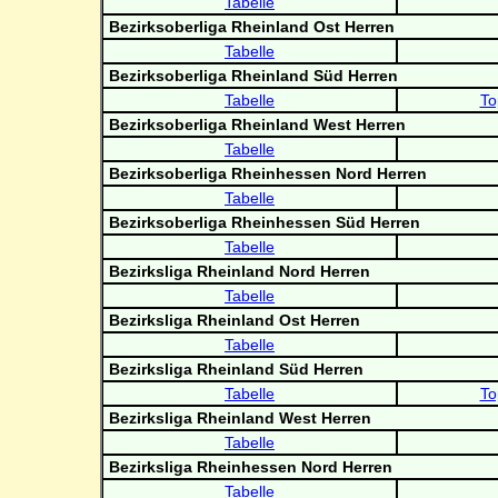
Tabelle
Bezirksoberliga Rheinland Ost Herren
Tabelle
Bezirksoberliga Rheinland Süd Herren
Tabelle
To
Bezirksoberliga Rheinland West Herren
Tabelle
Bezirksoberliga Rheinhessen Nord Herren
Tabelle
Bezirksoberliga Rheinhessen Süd Herren
Tabelle
Bezirksliga Rheinland Nord Herren
Tabelle
Bezirksliga Rheinland Ost Herren
Tabelle
Bezirksliga Rheinland Süd Herren
Tabelle
To
Bezirksliga Rheinland West Herren
Tabelle
Bezirksliga Rheinhessen Nord Herren
Tabelle