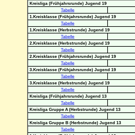
Kreisliga (Frühjahrsrunde) Jugend 19
Tabelle
1.Kreisklasse (Frühjahrsrunde) Jugend 19
Tabelle
1.Kreisklasse (Herbstrunde) Jugend 19
Tabelle
2.Kreisklasse (Herbstrunde) Jugend 19
Tabelle
2.Kreisklasse (Frühjahrsrunde) Jugend 19
Tabelle
3.Kreisklasse (Frühjahrsrunde) Jugend 19
Tabelle
3.Kreisklasse (Herbstrunde) Jugend 19
Tabelle
Kreisliga (Frühjahrsrunde) Jugend 13
Tabelle
Kreisliga Gruppe A (Herbstrunde) Jugend 13
Tabelle
Kreisliga Gruppe B (Herbstrunde) Jugend 13
Tabelle