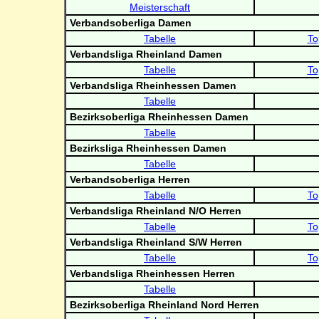
Meisterschaft
Verbandsoberliga Damen
Tabelle
To
Verbandsliga Rheinland Damen
Tabelle
To
Verbandsliga Rheinhessen Damen
Tabelle
Bezirksoberliga Rheinhessen Damen
Tabelle
Bezirksliga Rheinhessen Damen
Tabelle
Verbandsoberliga Herren
Tabelle
To
Verbandsliga Rheinland N/O Herren
Tabelle
To
Verbandsliga Rheinland S/W Herren
Tabelle
To
Verbandsliga Rheinhessen Herren
Tabelle
Bezirksoberliga Rheinland Nord Herren