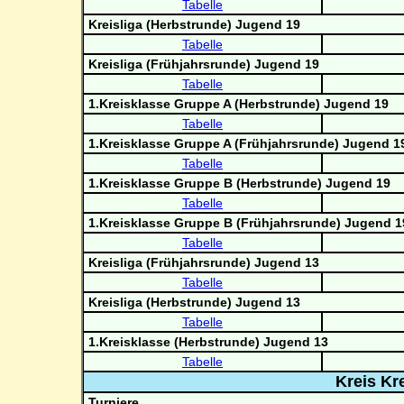
Tabelle
Kreisliga (Herbstrunde) Jugend 19
Tabelle
Kreisliga (Frühjahrsrunde) Jugend 19
Tabelle
1.Kreisklasse Gruppe A (Herbstrunde) Jugend 19
Tabelle
1.Kreisklasse Gruppe A (Frühjahrsrunde) Jugend 1
Tabelle
1.Kreisklasse Gruppe B (Herbstrunde) Jugend 19
Tabelle
1.Kreisklasse Gruppe B (Frühjahrsrunde) Jugend 1
Tabelle
Kreisliga (Frühjahrsrunde) Jugend 13
Tabelle
Kreisliga (Herbstrunde) Jugend 13
Tabelle
1.Kreisklasse (Herbstrunde) Jugend 13
Tabelle
Kreis Kr
Turniere