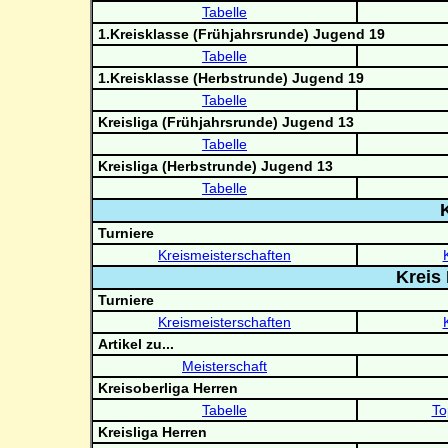
Tabelle
1.Kreisklasse (Frühjahrsrunde) Jugend 19
Tabelle
1.Kreisklasse (Herbstrunde) Jugend 19
Tabelle
Kreisliga (Frühjahrsrunde) Jugend 13
Tabelle
Kreisliga (Herbstrunde) Jugend 13
Tabelle
Turniere
Kreismeisterschaften
Kreis
Turniere
Kreismeisterschaften
Artikel zu...
Meisterschaft
Kreisoberliga Herren
Tabelle
To
Kreisliga Herren