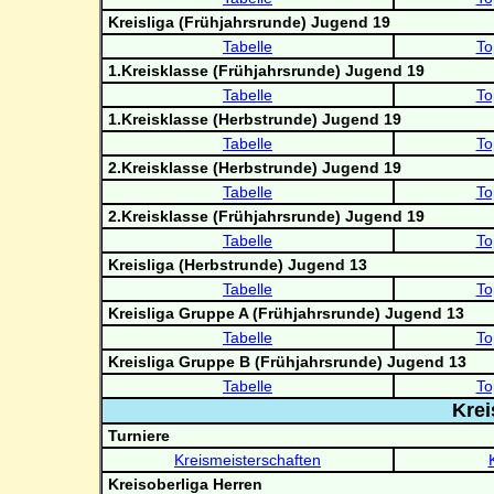
Kreisliga (Frühjahrsrunde) Jugend 19
Tabelle
To
1.Kreisklasse (Frühjahrsrunde) Jugend 19
Tabelle
To
1.Kreisklasse (Herbstrunde) Jugend 19
Tabelle
To
2.Kreisklasse (Herbstrunde) Jugend 19
Tabelle
To
2.Kreisklasse (Frühjahrsrunde) Jugend 19
Tabelle
To
Kreisliga (Herbstrunde) Jugend 13
Tabelle
To
Kreisliga Gruppe A (Frühjahrsrunde) Jugend 13
Tabelle
To
Kreisliga Gruppe B (Frühjahrsrunde) Jugend 13
Tabelle
To
Krei
Turniere
Kreismeisterschaften
Kreisoberliga Herren