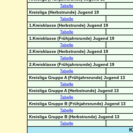
Tabelle
Kreisliga (Herbstrunde) Jugend 19
Tabelle
1.Kreisklasse (Herbstrunde) Jugend 19
Tabelle
1.Kreisklasse (Frühjahrsrunde) Jugend 19
Tabelle
2.Kreisklasse (Herbstrunde) Jugend 19
Tabelle
2.Kreisklasse (Frühjahrsrunde) Jugend 19
Tabelle
Kreisliga Gruppe A (Frühjahrsrunde) Jugend 13
Tabelle
Kreisliga Gruppe A (Herbstrunde) Jugend 13
Tabelle
Kreisliga Gruppe B (Frühjahrsrunde) Jugend 13
Tabelle
Kreisliga Gruppe B (Herbstrunde) Jugend 13
Tabelle
K