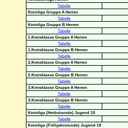
Tabelle
Kreisliga Gruppe A Herren
Tabelle
Kreisliga Gruppe B Herren
Tabelle
1.Kreisklasse Gruppe A Herren
Tabelle
1.Kreisklasse Gruppe B Herren
Tabelle
2.Kreisklasse Gruppe A Herren
Tabelle
2.Kreisklasse Gruppe B Herren
Tabelle
3.Kreisklasse Gruppe A Herren
Tabelle
3.Kreisklasse Gruppe B Herren
Tabelle
Kreisliga (Herbstrunde) Jugend 19
Tabelle
Kreisliga (Frühjahrsrunde) Jugend 19