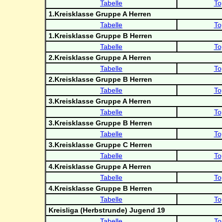
Tabelle
To
1.Kreisklasse Gruppe A Herren
Tabelle
To
1.Kreisklasse Gruppe B Herren
Tabelle
To
2.Kreisklasse Gruppe A Herren
Tabelle
To
2.Kreisklasse Gruppe B Herren
Tabelle
To
3.Kreisklasse Gruppe A Herren
Tabelle
To
3.Kreisklasse Gruppe B Herren
Tabelle
To
3.Kreisklasse Gruppe C Herren
Tabelle
To
4.Kreisklasse Gruppe A Herren
Tabelle
To
4.Kreisklasse Gruppe B Herren
Tabelle
To
Kreisliga (Herbstrunde) Jugend 19
Tabelle
To