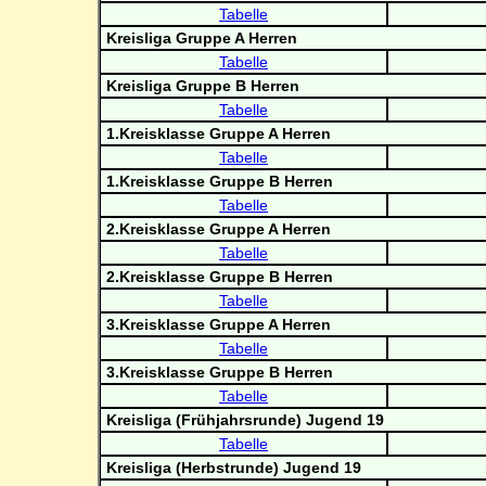
Tabelle
Kreisliga Gruppe A Herren
Tabelle
Kreisliga Gruppe B Herren
Tabelle
1.Kreisklasse Gruppe A Herren
Tabelle
1.Kreisklasse Gruppe B Herren
Tabelle
2.Kreisklasse Gruppe A Herren
Tabelle
2.Kreisklasse Gruppe B Herren
Tabelle
3.Kreisklasse Gruppe A Herren
Tabelle
3.Kreisklasse Gruppe B Herren
Tabelle
Kreisliga (Frühjahrsrunde) Jugend 19
Tabelle
Kreisliga (Herbstrunde) Jugend 19