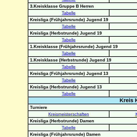
3.Kreisklasse Gruppe B Herren
Tabelle
Kreisliga (Frühjahrsrunde) Jugend 19
Tabelle
Kreisliga (Herbstrunde) Jugend 19
Tabelle
1.Kreisklasse (Frühjahrsrunde) Jugend 19
Tabelle
1.Kreisklasse (Herbstrunde) Jugend 19
Tabelle
Kreisliga (Frühjahrsrunde) Jugend 13
Tabelle
Kreisliga (Herbstrunde) Jugend 13
Tabelle
Kreis 
Turniere
Kreismeisterschaften
Kreisliga (Herbstrunde) Damen
Tabelle
Kreisliga (Frühjahrsrunde) Damen