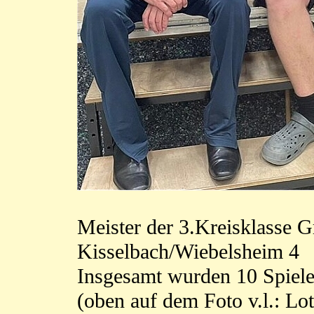
Meister der 3.Kreisklasse 
Kisselbach/Wiebelsheim 4
Insgesamt wurden 10 Spieler
(oben auf dem Foto v.l.: Lo