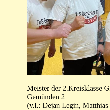
Meister der 2.Kreisklasse 
Gemünden 2
(v.l.: Dejan Legin, Matthi