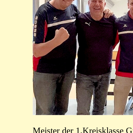
Meister der 1.Kreisklasse 