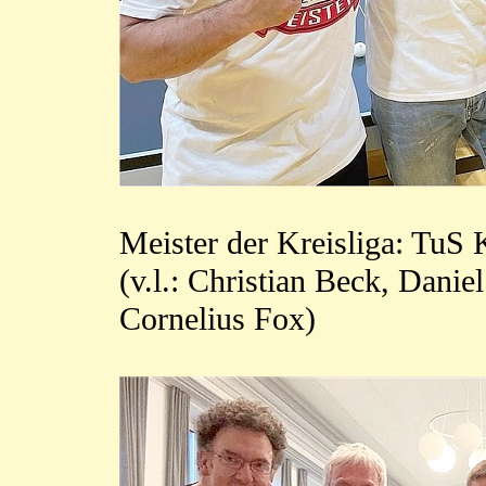
Meister der Kreisliga: Tu
(v.l.: Christian Beck, Dan
Cornelius Fox)