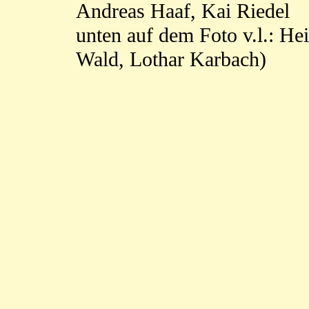
Andreas Haaf, Kai Riedel
unten auf dem Foto v.l.: H
Wald, Lothar Karbach)