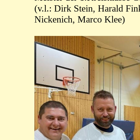
(v.l.: Dirk Stein, Harald Fi
Nickenich, Marco Klee)