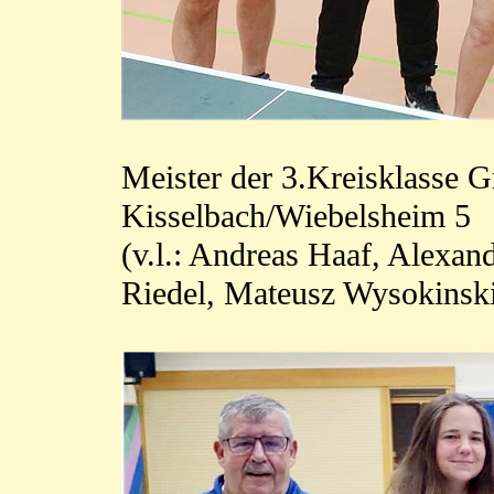
Meister der 3.Kreisklasse 
Kisselbach/Wiebelsheim 5
(v.l.: Andreas Haaf, Alexan
Riedel, Mateusz Wysokinsk