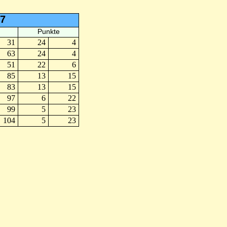
07
Punkte
31
24
4
63
24
4
51
22
6
85
13
15
83
13
15
97
6
22
99
5
23
104
5
23