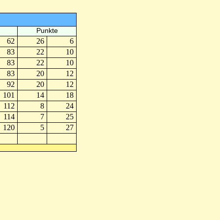
Punkte
62
26
6
83
22
10
83
22
10
83
20
12
92
20
12
101
14
18
112
8
24
114
7
25
120
5
27