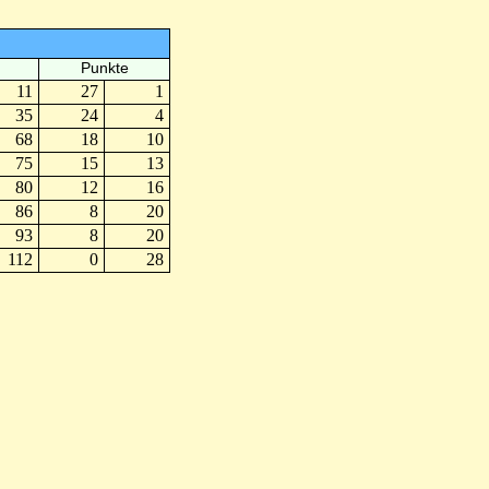
Punkte
11
27
1
35
24
4
68
18
10
75
15
13
80
12
16
86
8
20
93
8
20
112
0
28