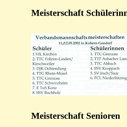
Meisterschaft Schülerin
Meisterschaft Senioren