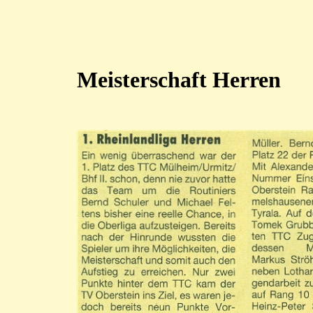
Meisterschaft Herren