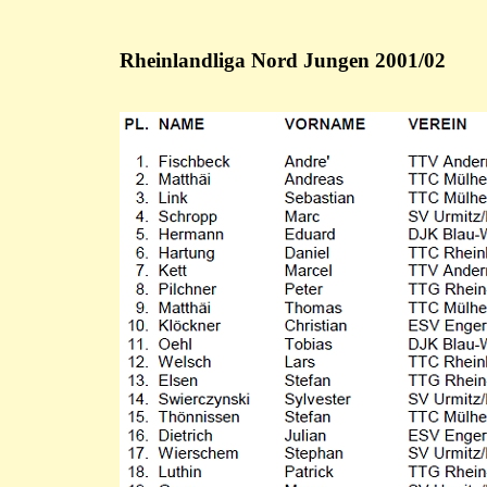
Rheinlandliga Nord Jungen 2001/02