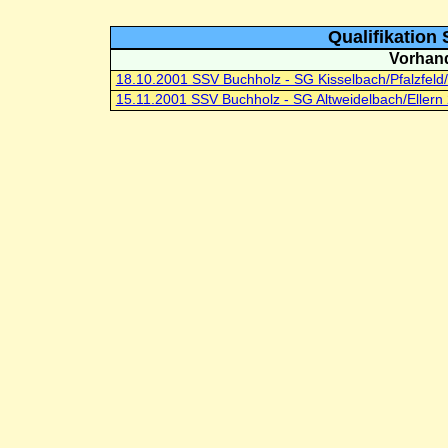
Qualifikation 
Vorhand
18.10.2001 SSV Buchholz - SG Kisselbach/Pfalzfeld
15.11.2001 SSV Buchholz - SG Altweidelbach/Ellern