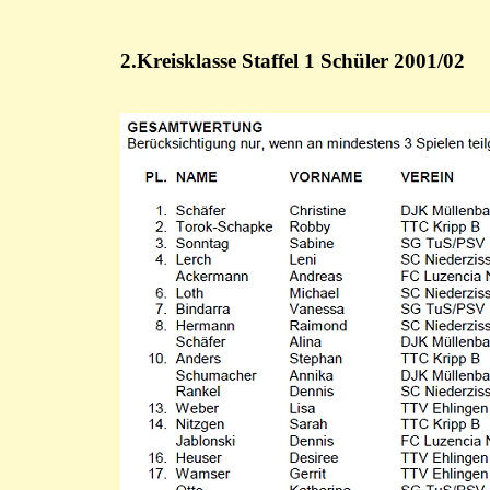
2.Kreisklasse Staffel 1 Schüler 2001/02