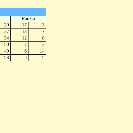
Punkte
29
17
3
37
13
7
34
12
8
50
7
13
49
6
14
53
5
15