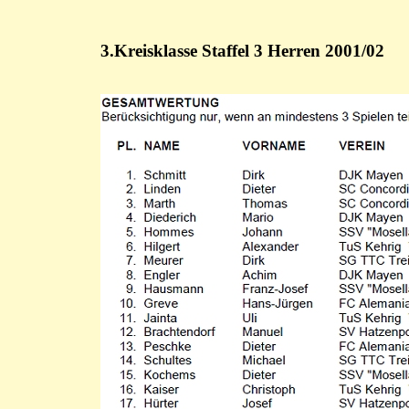
3.Kreisklasse Staffel 3 Herren 2001/02