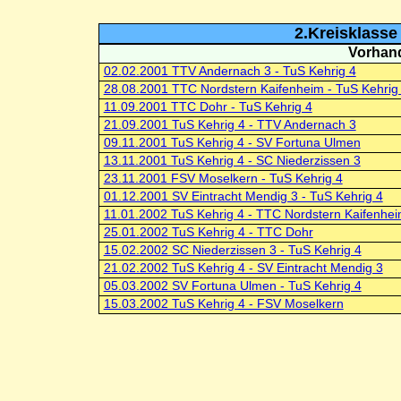
2.Kreisklasse 
Vorhand
02.02.2001 TTV Andernach 3 - TuS Kehrig 4
28.08.2001 TTC Nordstern Kaifenheim - TuS Kehrig
11.09.2001 TTC Dohr - TuS Kehrig 4
21.09.2001 TuS Kehrig 4 - TTV Andernach 3
09.11.2001 TuS Kehrig 4 - SV Fortuna Ulmen
13.11.2001 TuS Kehrig 4 - SC Niederzissen 3
23.11.2001 FSV Moselkern - TuS Kehrig 4
01.12.2001 SV Eintracht Mendig 3 - TuS Kehrig 4
11.01.2002 TuS Kehrig 4 - TTC Nordstern Kaifenhe
25.01.2002 TuS Kehrig 4 - TTC Dohr
15.02.2002 SC Niederzissen 3 - TuS Kehrig 4
21.02.2002 TuS Kehrig 4 - SV Eintracht Mendig 3
05.03.2002 SV Fortuna Ulmen - TuS Kehrig 4
15.03.2002 TuS Kehrig 4 - FSV Moselkern