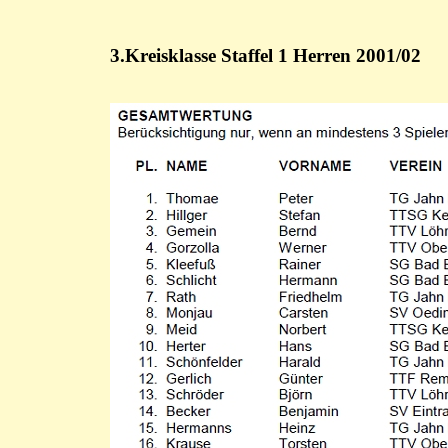
3.Kreisklasse Staffel 1 Herren 2001/02