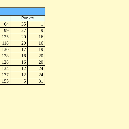
Punkte
64
35
1
99
27
9
125
20
16
118
20
16
130
17
19
128
16
20
128
16
20
134
12
24
137
12
24
155
5
31