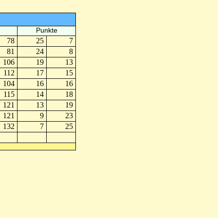
Punkte
78
25
7
81
24
8
106
19
13
112
17
15
104
16
16
115
14
18
121
13
19
121
9
23
132
7
25