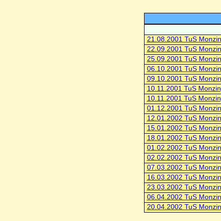
21.08.2001 TuS Monzin
22.09.2001 TuS Monzi
25.09.2001 TuS Monzin
06.10.2001 TuS Monzi
09.10.2001 TuS Monzin
10.11.2001 TuS Monzi
10.11.2001 TuS Monzin
01.12.2001 TuS Monzi
12.01.2002 TuS Monzin
15.01.2002 TuS Monzin
18.01.2002 TuS Monzin
01.02.2002 TuS Monzin
02.02.2002 TuS Monzin
07.03.2002 TuS Monzi
16.03.2002 TuS Monzi
23.03.2002 TuS Monzin
06.04.2002 TuS Monzi
20.04.2002 TuS Monzi