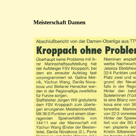
Meisterschaft Damen