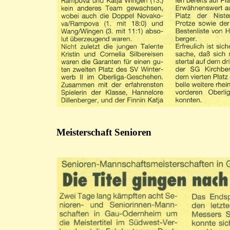
Meisterschaft Senioren