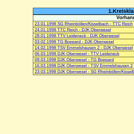
1.Kreiskl
Vorhand
23.01.1998 SG Rheinböllen/Kisselbach - TTC Reich
24.01.1998 TTC Reich - DJK Oberwesel
28.01.1998 TTV Leideneck - DJK Oberwesel
03.02.1998 TG Boppard - DJK Oberwesel
14.02.1998 TSV Emmelshausen 2 - DJK Oberwesel
06.03.1998 DJK Oberwesel - TTV Leideneck
09.03.1998 DJK Oberwesel - TG Boppard
16.03.1998 DJK Oberwesel - TSV Emmelshausen 2
23.03.1998 DJK Oberwesel - SG Rheinböllen/Kissel