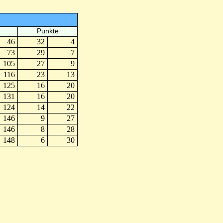
Punkte
46
32
4
73
29
7
105
27
9
116
23
13
125
16
20
131
16
20
124
14
22
146
9
27
146
8
28
148
6
30