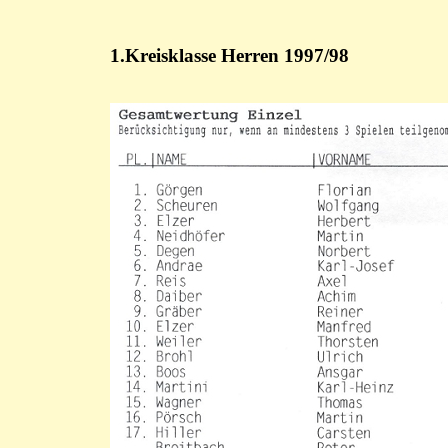
1.Kreisklasse Herren 1997/98