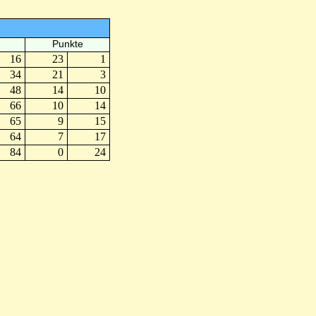
Punkte
16
23
1
34
21
3
48
14
10
66
10
14
65
9
15
64
7
17
84
0
24