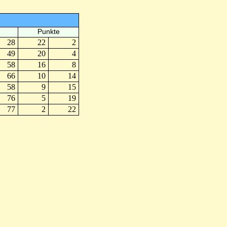
Punkte
28
22
2
49
20
4
58
16
8
66
10
14
58
9
15
76
5
19
77
2
22