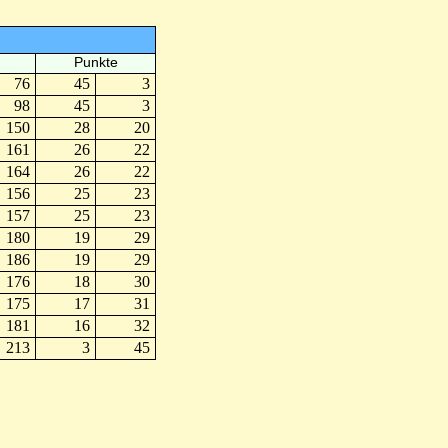
Punkte
76
45
3
98
45
3
150
28
20
161
26
22
164
26
22
156
25
23
157
25
23
180
19
29
186
19
29
176
18
30
175
17
31
181
16
32
213
3
45