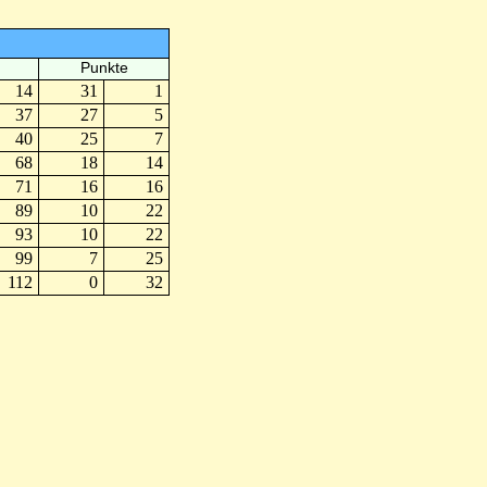
Punkte
14
31
1
37
27
5
40
25
7
68
18
14
71
16
16
89
10
22
93
10
22
99
7
25
112
0
32