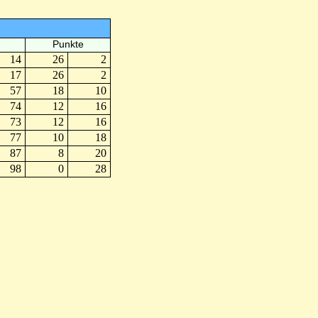
Punkte
14
26
2
17
26
2
57
18
10
74
12
16
73
12
16
77
10
18
87
8
20
98
0
28