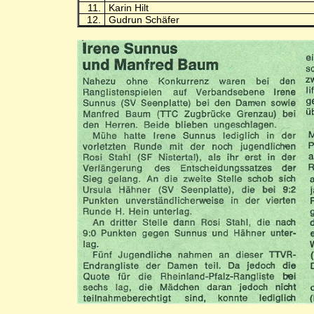
11.
Karin Hilt
12.
Gudrun Schäfer