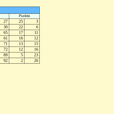
Punkte
27
25
3
30
22
6
65
17
11
61
16
12
71
13
15
72
12
16
89
5
23
92
2
26