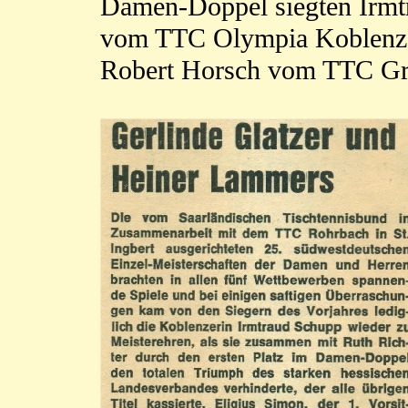
Damen-Doppel siegten Irmt
vom TTC Olympia Koblenz u
Robert Horsch vom TTC Gr