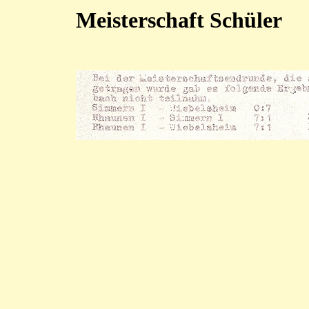
Meisterschaft Schüler