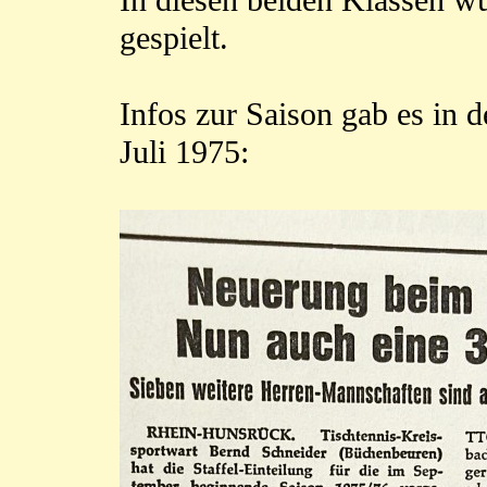
In diesen beiden Klassen w
gespielt.
Infos zur Saison gab es in 
Juli 1975: