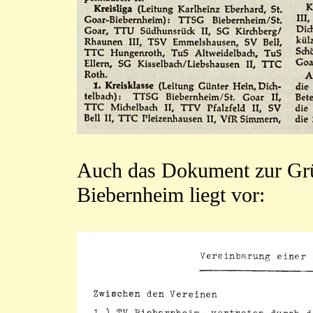
Auch das Dokument zur Gr
Biebernheim liegt vor: