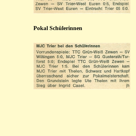
Pokal Schülerinnen