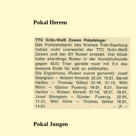
Pokal Herren
Pokal Jungen