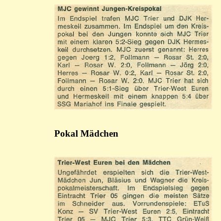
Pokal Mädchen