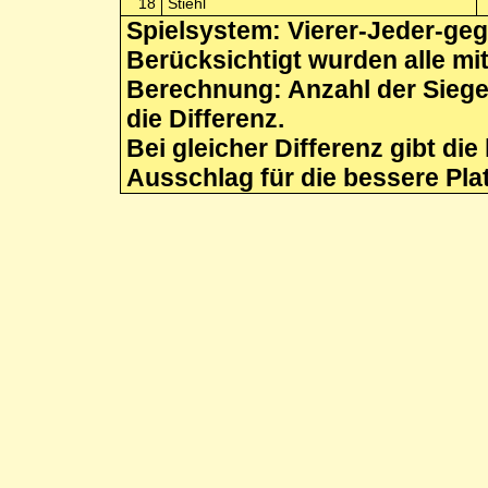
18
Stiehl
Spielsystem: Vierer-Jeder-ge
Berücksichtigt wurden alle mi
Berechnung: Anzahl der Siege
die Differenz.
Bei gleicher Differenz gibt di
Ausschlag für die bessere Pla