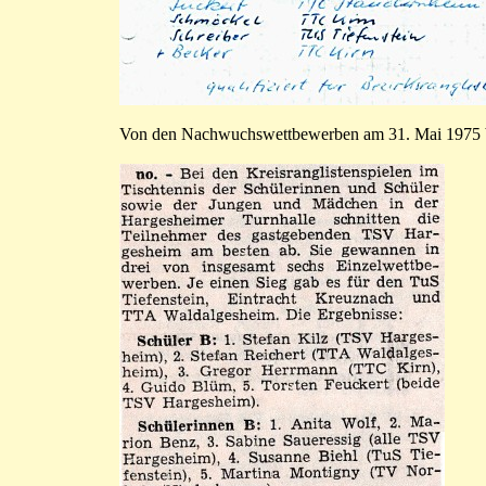
Von den Nachwuchswettbewerben am 31. Mai 1975 be