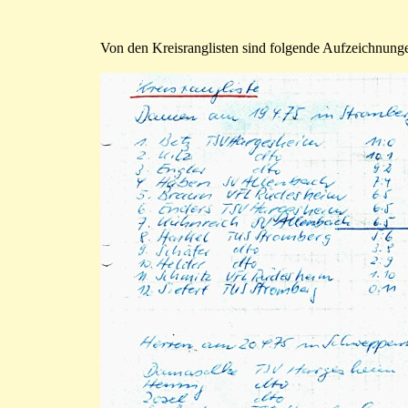
Von den Kreisranglisten sind folgende Aufzeichnunge