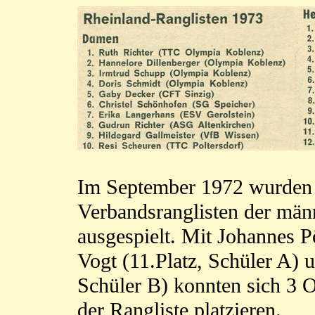
Im September 1972 wurden 
Verbandsranglisten der mä
ausgespielt. Mit Johannes P
Vogt (11.Platz, Schüler A) 
Schüler B) konnten sich 3 
der Rangliste platzieren.