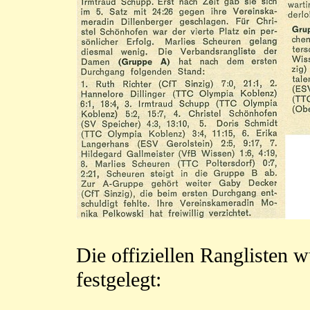
Die offiziellen Ranglisten
festgelegt: