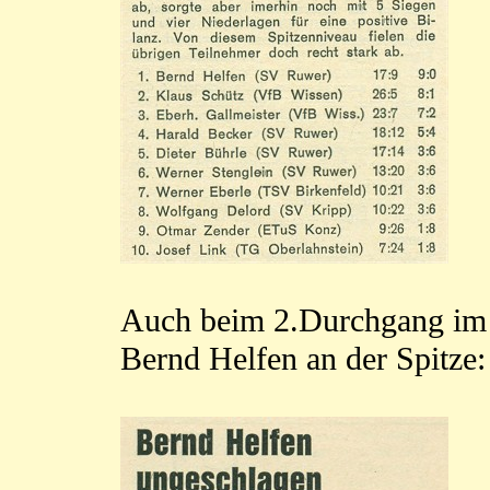
Auch beim 2.Durchgang im 
Bernd Helfen an der Spitze: