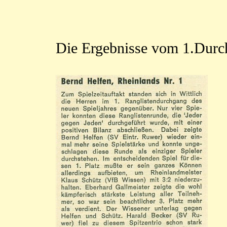
Die Ergebnisse vom 1.Durch