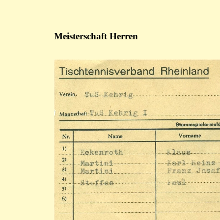
Meisterschaft Herren