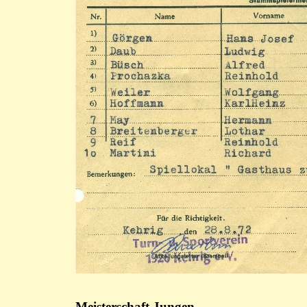
Meisterschaft Jungen