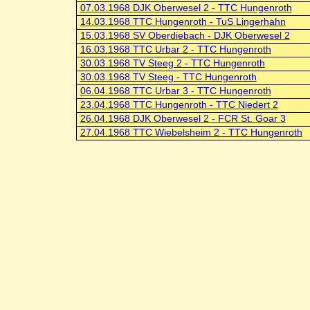
07.03.1968 DJK Oberwesel 2 - TTC Hungenroth
14.03.1968 TTC Hungenroth - TuS Lingerhahn
15.03.1968 SV Oberdiebach - DJK Oberwesel 2
16.03.1968 TTC Urbar 2 - TTC Hungenroth
30.03.1968 TV Steeg 2 - TTC Hungenroth
30.03.1968 TV Steeg - TTC Hungenroth
06.04.1968 TTC Urbar 3 - TTC Hungenroth
23.04.1968 TTC Hungenroth - TTC Niedert 2
26.04.1968 DJK Oberwesel 2 - FCR St. Goar 3
27.04.1968 TTC Wiebelsheim 2 - TTC Hungenroth