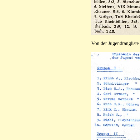
Von der Jugendrangliste