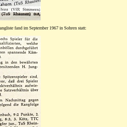
angliste fand im September 1967 in Sohren statt: