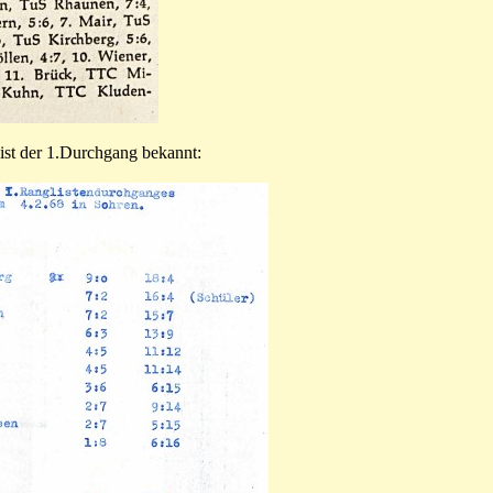
 ist der 1.Durchgang bekannt: