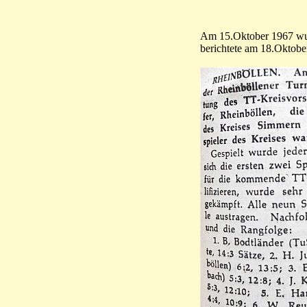
Am 15.Oktober 1967 wurd
berichtete am 18.Oktobe