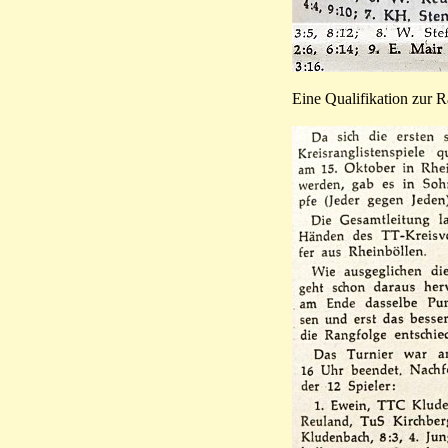
Eine Qualifikation zur R