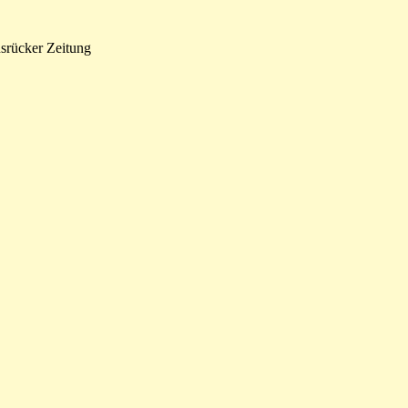
srücker Zeitung