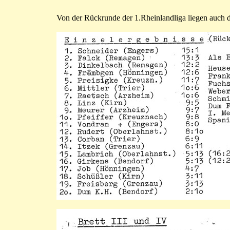
Von der Rückrunde der 1.Rheinlandliga liegen auch di