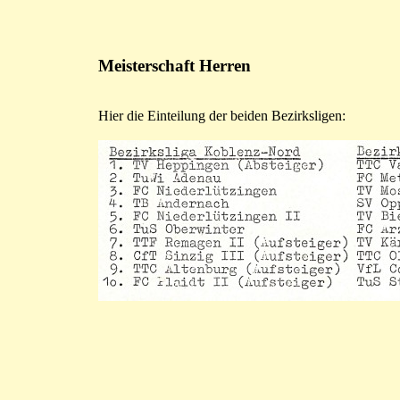
Meisterschaft Herren
Hier die Einteilung der beiden Bezirksligen: