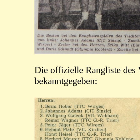
Die offizielle Rangliste de
bekanntgegeben: