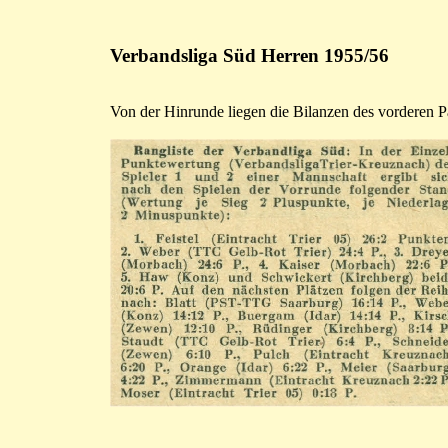
Verbandsliga Süd Herren 1955/56
Von der Hinrunde liegen die Bilanzen des vorderen P