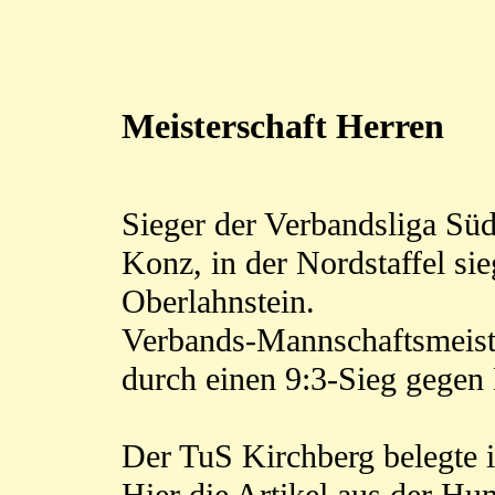
Meisterschaft Herren
Sieger der Verbandsliga S
Konz, in der Nordstaffel si
Oberlahnstein.
Verbands-Mannschaftsmeist
durch einen 9:3-Sieg gegen
Der TuS Kirchberg belegte i