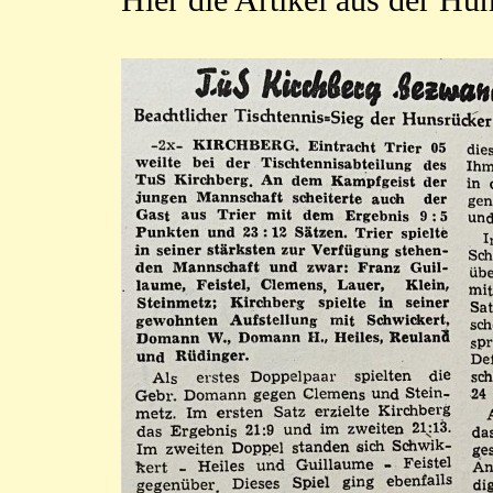
Hier die Artikel aus der Hu