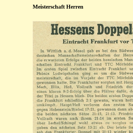
Meisterschaft Herren