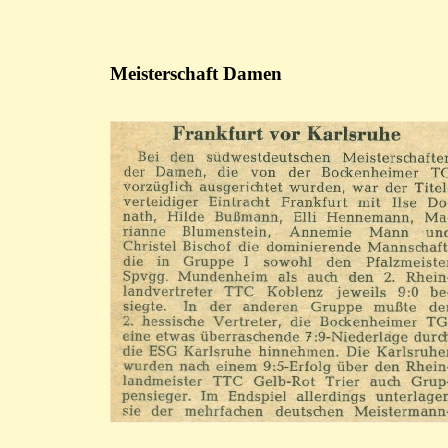
Meisterschaft Damen