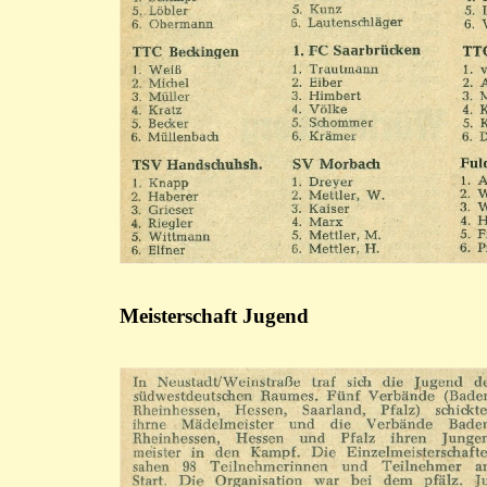
Meisterschaft Jugend