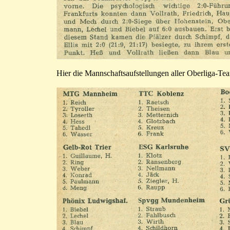
Hier die Mannschaftsaufstellungen aller Oberliga-T