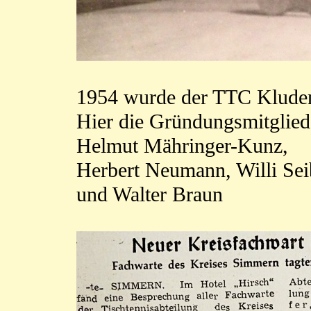
1954 wurde der TTC Kluden
Hier die Gründungsmitglied
Helmut Mähringer-Kunz,
Herbert Neumann, Willi Sei
und Walter Braun