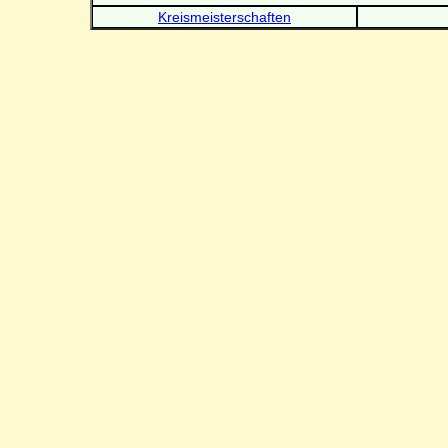
Kreismeisterschaften