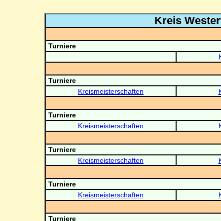
Kreis Weste
Turniere
Turniere
Kreismeisterschaften
Turniere
Kreismeisterschaften
Turniere
Kreismeisterschaften
Turniere
Kreismeisterschaften
Turniere